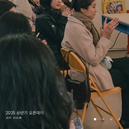
2025 상반기 오픈데이
사진. 김수련