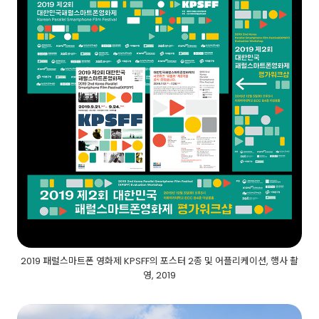
2019 패럴스마트폰 영화제 KPSFF의 포스터 2종 및 어플리케이션, 행사 촬
영, 2019