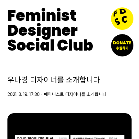
Feminist
Designer
Social Club
DONATE
후원하기
우나경 디자이너를 소개합니다
2021. 3. 19. 17:30
ㆍ
페미니스트 디자이너를 소개합니다