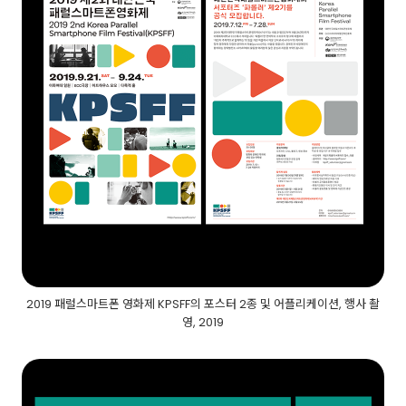
2019 패럴스마트폰 영화제 KPSFF의 포스터 2종 및 어플리케이션, 행사 촬
영, 2019