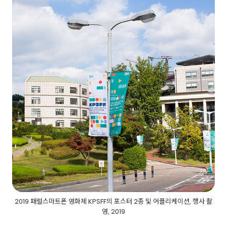
2019 패럴스마트폰 영화제 KPSFF의 포스터 2종 및 어플리케이션, 행사 촬
영, 2019