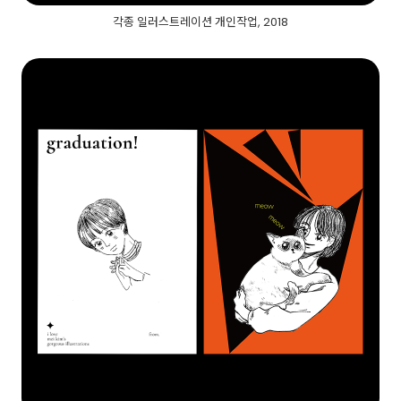
각종 일러스트레이션 개인작업, 2018