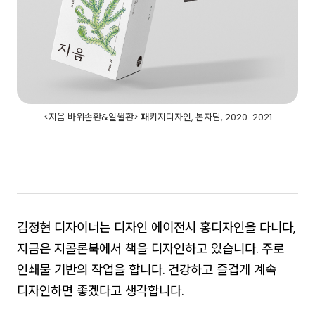
<지음 바위손환&일월환> 패키지디자인, 본자담, 2020-2021
김정현 디자이너는 디자인 에이전시 홍디자인을 다니다,
지금은 지콜론북에서 책을 디자인하고 있습니다. 주로
인쇄물 기반의 작업을 합니다. 건강하고 즐겁게 계속
디자인하면 좋겠다고 생각합니다.