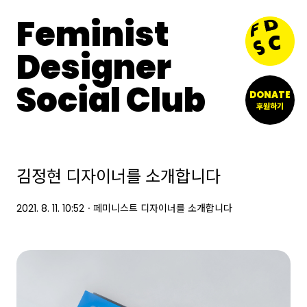
Feminist
Designer
Social Club
DONATE
후원하기
김정현 디자이너를 소개합니다
2021. 8. 11. 10:52
ㆍ
페미니스트 디자이너를 소개합니다