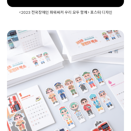
<2023 전국장애인 파워싸커 우리 모두 함께> 포스터 디자인