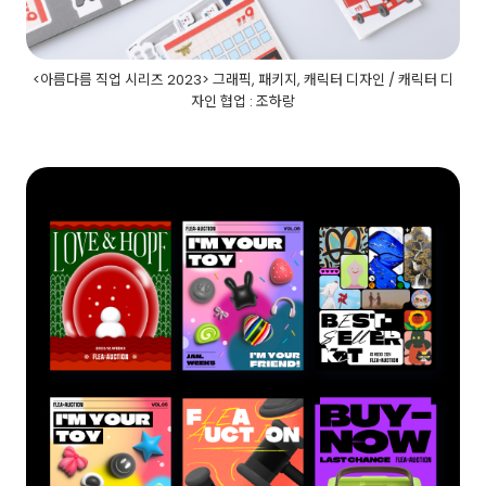
<아름다름 직업 시리즈 2023> 그래픽, 패키지, 캐릭터 디자인 / 캐릭터 디
자인 협업 : 조하랑