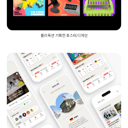
플리옥션 기획전 포스터 디자인