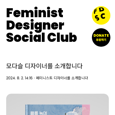
Feminist
Designer
Social Club
DONATE
후원하기
모다슬 디자이너를 소개합니다
2024. 8. 2. 14:16
ㆍ
페미니스트 디자이너를 소개합니다