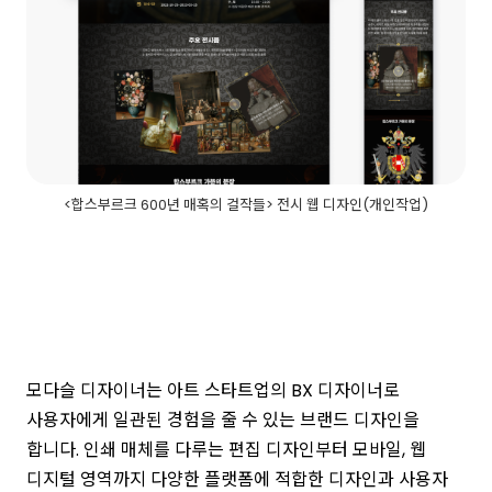
<합스부르크 600년 매혹의 걸작들> 전시 웹 디자인(개인작업)
모다슬 디자이너는 아트 스타트업의 BX 디자이너로
사용자에게 일관된 경험을 줄 수 있는 브랜드 디자인을
합니다. 인쇄 매체를 다루는 편집 디자인부터 모바일, 웹
디지털 영역까지 다양한 플랫폼에 적합한 디자인과 사용자