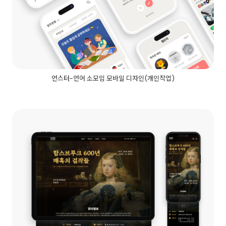
언스터-언어 소모임 모바일 디자인(개인작업)