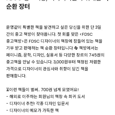
순환 장터
운명같이 특별한 책을 발견하고 싶은 당신을 위한 단 3일
간의 중고 책방이 찾아옵니다. 첫 회를 맞은 <FDSC
중고책방>은 FDSC 디자이너의 책장에 잠들어 있는 책을
기부 받고 판매하는 책 순환 장터입니다 🔄 책방에서는
페미니즘, 문학, 디자인, 실용서 등 다양한 장르의 745권의
중고책을 만날 수 있습니다. 3,000원부터 책정된 저렴한
가격으로 디자이너의 관심사와 취향이 담긴 책을
판매합니다.
⏳이런 책들이 벌써.. 700권 넘게 모였어요!
- 해외로 이주하는 회원님의 책장 속 희귀 도서
- 디자이너 추천! 각종 디자인 입문서
- 디자이너의 메모가 가득한 책