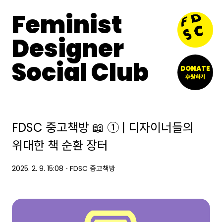
Feminist
Designer
Social Club
DONATE
후원하기
FDSC 중고책방 📖 ① | 디자이너들의
위대한 책 순환 장터
2025. 2. 9. 15:08
ㆍ
FDSC 중고책방