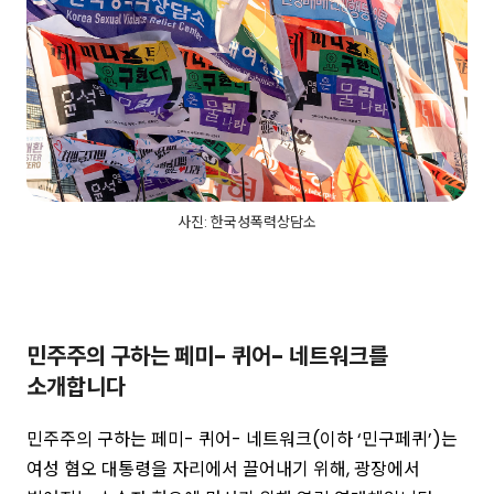
사진: 한국성폭력상담소
민주주의 구하는 페미- 퀴어- 네트워크를
소개합니다
민주주의 구하는 페미- 퀴어- 네트워크(이하 ‘민구페퀴’)는
여성 혐오 대통령을 자리에서 끌어내기 위해, 광장에서