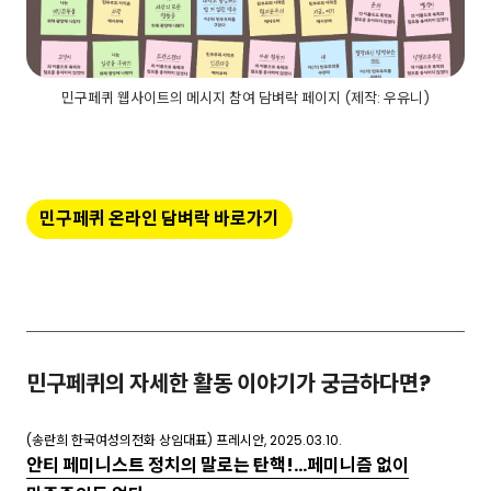
민구페퀴 웹사이트의 메시지 참여 담벼락 페이지 (제작: 우유니)
민구페퀴 온라인 담벼락 바로가기
민구페퀴의 자세한 활동 이야기가 궁금하다면?
(송란희 한국여성의전화 상임대표) 프레시안, 2025.03.10.
안티 페미니스트 정치의 말로는 탄핵!…페미니즘 없이