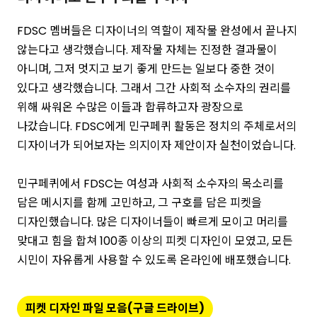
FDSC 멤버들은 디자이너의 역할이 제작물 완성에서 끝나지
않는다고 생각했습니다. 제작물 자체는 진정한 결과물이
아니며, 그저 멋지고 보기 좋게 만드는 일보다 중한 것이
있다고 생각했습니다. 그래서 그간 사회적 소수자의 권리를
위해 싸워온 수많은 이들과 합류하고자 광장으로
나갔습니다. FDSC에게 민구페퀴 활동은 정치의 주체로서의
디자이너가 되어보자는 의지이자 제안이자 실천이었습니다.
민구페퀴에서 FDSC는 여성과 사회적 소수자의 목소리를
담은 메시지를 함께 고민하고, 그 구호를 담은 피켓을
디자인했습니다. 많은 디자이너들이 빠르게 모이고 머리를
맞대고 힘을 합쳐 100종 이상의 피켓 디자인이 모였고, 모든
시민이 자유롭게 사용할 수 있도록 온라인에 배포했습니다.
피켓 디자인 파일 모음(구글 드라이브)