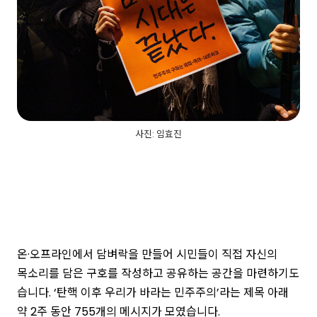
사진: 임효진
온·오프라인에서 담벼락을 만들어 시민들이 직접 자신의
목소리를 담은 구호를 작성하고 공유하는 공간을 마련하기도
습니다. ‘탄핵 이후 우리가 바라는 민주주의’라는 제목 아래
약 2주 동안 755개의 메시지가 모였습니다.