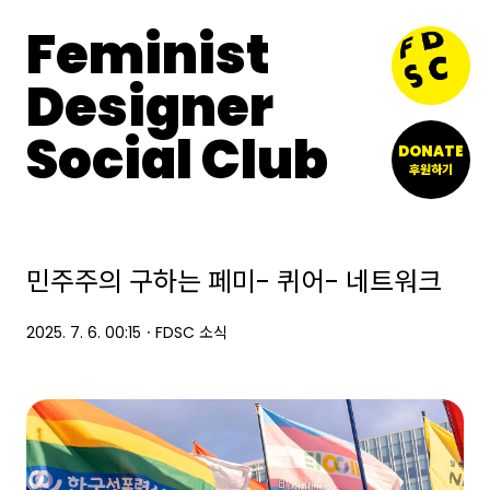
Feminist
Designer
Social Club
DONATE
후원하기
민주주의 구하는 페미- 퀴어- 네트워크
2025. 7. 6. 00:15
ㆍ
FDSC 소식