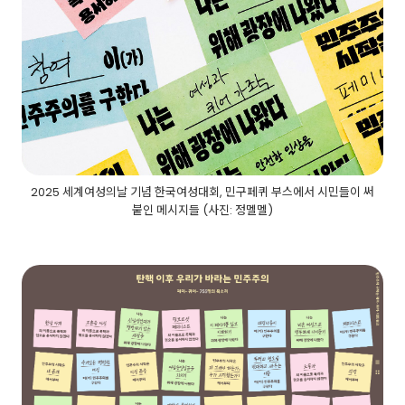
2025 세계여성의날 기념 한국여성대회, 민구페퀴 부스에서 시민들이 써
붙인 메시지들 (사진: 정멜멜)