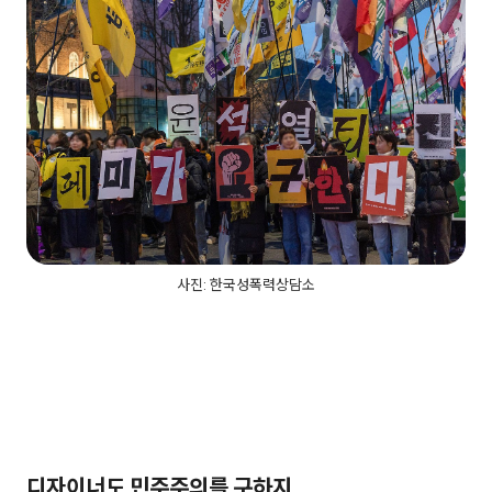
사진: 한국성폭력상담소
디자이너도 민주주의를 구하지