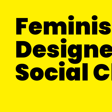
Feminis
Designe
Social 