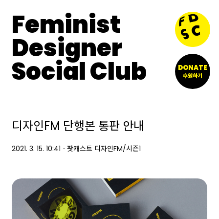
Feminist
Designer
Social Club
DONATE
후원하기
디자인FM 단행본 통판 안내
2021. 3. 15. 10:41
ㆍ
팟캐스트 디자인FM/시즌1