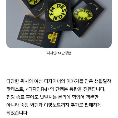
디자인FM 단행본
다양한 위치의 여성 디자이너의 이야기를 담은 생활밀착
팟캐스트, <디자인FM>의 단행본 통판을 진행합니다.
펀딩 종료 후에도 빗발치는 문의에 힘입어 책뿐만
아니라 죽빵 와펜과 야망노트까지 추가로 판매하게
되었습니다.