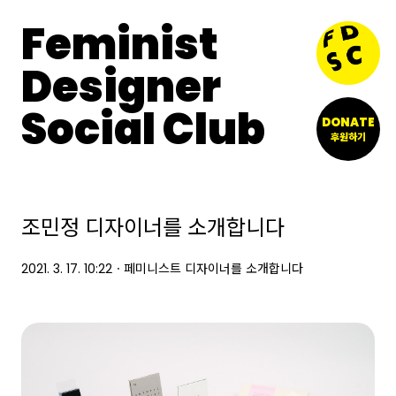
Feminist
Designer
Social Club
DONATE
후원하기
조민정 디자이너를 소개합니다
2021. 3. 17. 10:22
ㆍ
페미니스트 디자이너를 소개합니다