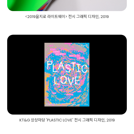
<2019을지로 라이트웨이> 전시 그래픽 디자인, 2019
KT&G 상상마당 'PLASTIC LOVE' 전시 그래픽 디자인, 2019