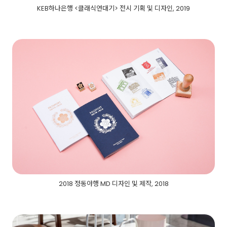
KEB하나은행 <클래식연대기> 전시 기획 및 디자인, 2019
2018 정동야행 MD 디자인 및 제작, 2018