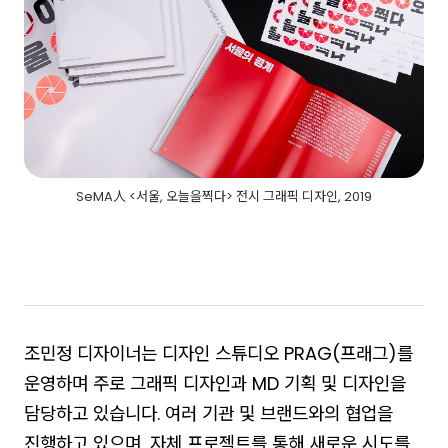
SeMA人 <서울, 오늘을찍다> 전시 그래픽 디자인, 2019
조민정 디자이너는 디자인 스튜디오 PRAG(프래그)를
운영하며 주로 그래픽 디자인과 MD 기획 및 디자인을
담당하고 있습니다. 여러 기관 및 브랜드와의 협업을
진행하고 있으며, 자체 프로젝트를 통해 새로운 시도를