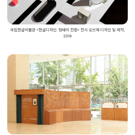
국립한글박물관 <한글디자인: 형태의 전환> 전시 오브제 디자인 및 제작,
2019