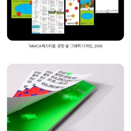
'MMCA페스티벌: 광장·숲' 그래픽 디자인, 2019