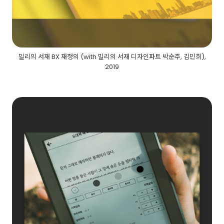
밀리의 서재 BX 재정의 (with 밀리의 서재 디자인파트 박순주, 김민희),
2019