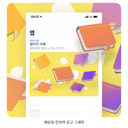
채팅형 전자책 광고 그래픽