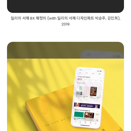
밀리의 서재 BX 재정의 (with 밀리의 서재 디자인파트 박순주, 김민희),
2019