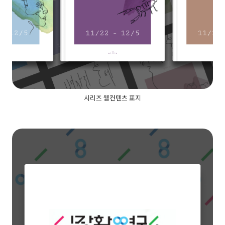
시리즈 웹컨텐츠 표지