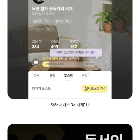
자사 서비스 '내 서재' UI