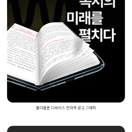
폴더블폰 디바이스 전자책 광고 그래픽