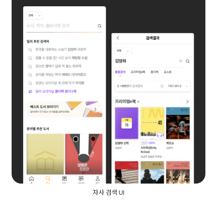
자사 검색 UI