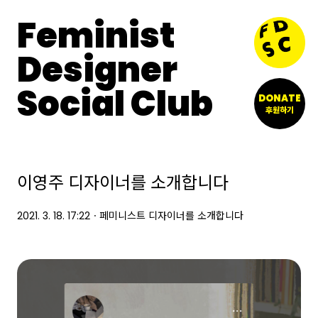
Feminist
Designer
Social Club
DONATE
후원하기
이영주 디자이너를 소개합니다
2021. 3. 18. 17:22
ㆍ
페미니스트 디자이너를 소개합니다