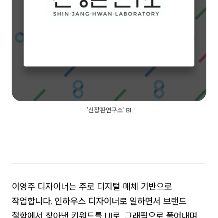
'신장환연구소' BI
이영주 디자이너는 주로 디지털 매체 기반으로
작업합니다. 인하우스 디자이너로 일하면서 브랜드
철학에서 찾아낸 키워드를 UI로, 그래픽으로 풀어내며