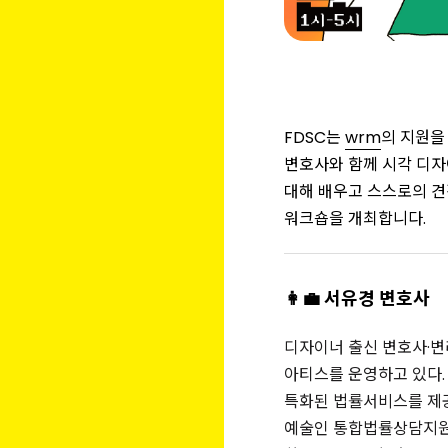
FDSC는
wrm
의 지원을
변호사와 함께 시각 디
대해 배우고 스스로의 견
워크숍을 개최합니다.
👩‍💼 서유경 변호사
디자이너 출신 변호사·변
아티스를 운영하고 있다
특화된 법률서비스를 제
예술인 통합법률상담지원