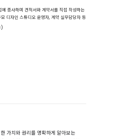
업에 종사하며 견적서와 계약서를 직접 작성하는
규모 디자인 스튜디오 운영자, 계약 실무담당자 등
능)
숍
대한 가치와 권리를 명확하게 알아보는