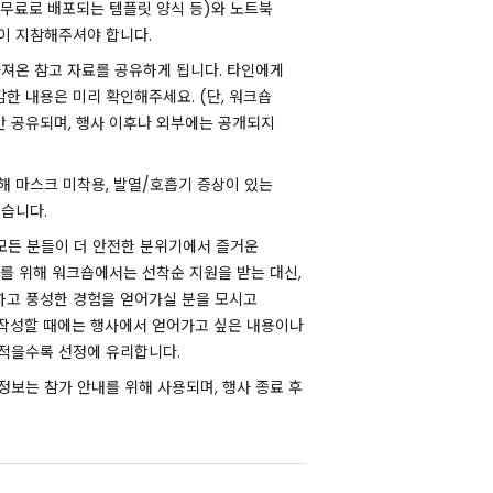
 무료로 배포되는 템플릿 양식 등)와 노트북
인이 지참해주셔야 합니다.
가져온 참고 자료를 공유하게 됩니다. 타인에게
한 내용은 미리 확인해주세요. (단, 워크숍
 공유되며, 행사 이후나 외부에는 공개되지
해 마스크 미착용, 발열/호흡기 증상이 있는
있습니다.
 모든 분들이 더 안전한 분위기에서 즐거운
이를 위해 워크숍에서는 선착순 지원을 받는 대신,
고 풍성한 경험을 얻어가실 분을 모시고
작성할 때에는 행사에서 얻어가고 싶은 내용이나
적을수록 선정에 유리합니다.
정보는 참가 안내를 위해 사용되며, 행사 종료 후