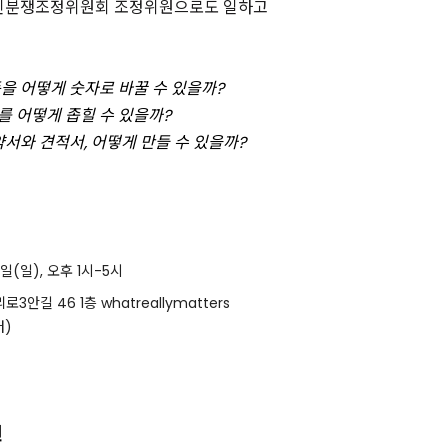
인분쟁조정위원회 조정위원으로도 일하고
동을 어떻게 숫자로 바꿀 수 있을까?
를 어떻게 좁힐 수 있을까?
약서와 견적서, 어떻게 만들 수 있을까?
4일(일), 오후 1시-5시
안길 46 1층 whatreallymatters
)
원