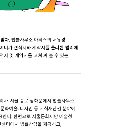
 받아, 법률사무소 아티스의 서유경
자이너가 견적서와 계약서를 둘러싼 법리에
적서 및 계약서를 고쳐 써 볼 수 있는
리사. 서울 종로 광화문에서 법률사무소
.
문화예술, 디자인 등 지식재산권 분야에
공한다. 한편으로 서울문화재단 예술청
센터에서 법률상담을 제공하고,