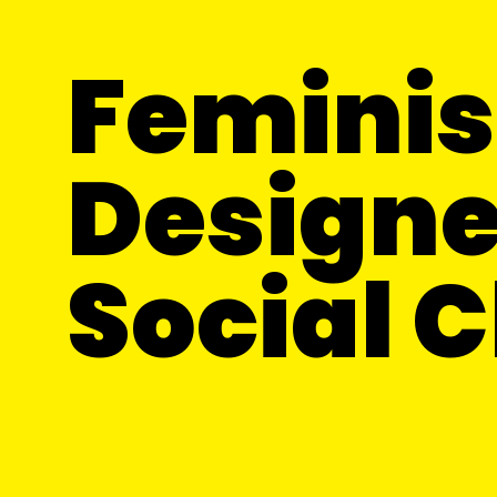
Feminis
Designe
Social 