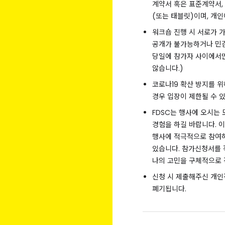
계약서 혹은 표준계약서,
(또는 태블릿)이며, 개
워크숍 진행 시 서로가 
공개가 불가능하거나 민감
당일에 참가자 사이에서만
않습니다.)
코로나19 확산 방지를 위
경우 입장이 제한될 수 
FDSC는 행사에 오시는
경험을 하길 바랍니다. 
행사에 적극적으로 참여하
있습니다. 참가신청서를 
나의 고민을 구체적으로 
신청 시 제출해주신 개인
폐기됩니다.