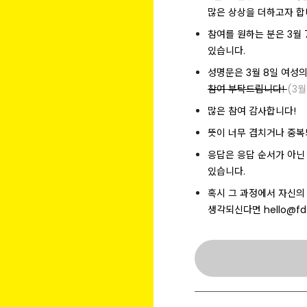
많은 상상을 더하고자 합
참여를 원하는 분은 3월
있습니다.
성명문은 3월 8일 여성
참여 부탁드립니다!
(3
많은 참여 감사합니다!
뜻이 너무 겹치거나 중복
응답은 응답 순서가 아닌
있습니다.
혹시 그 과정에서 자신의
생각되신다면 hello@fd