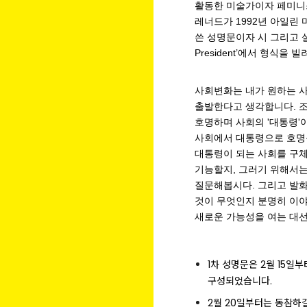
활동한 미술가이자 페미니
레너드가 1992년 아일린
쓴 성명문이자 시 그리고 설치작
President’에서 형식을 
사회변화는 내가 원하는 
출발한다고 생각합니다. 
호명하며 사회의 '대통령'
사회에서 대통령으로 호명
대통령이 되는 사회를 구체
기능할지, 그러기 위해서는
질문해봅시다. 그리고 발화
것이 무엇인지 분명히 이
새로운 가능성을 여는 대선
1차 성명문은 2월 15일
구성되었습니다.
2월 20일부터는 동참하길