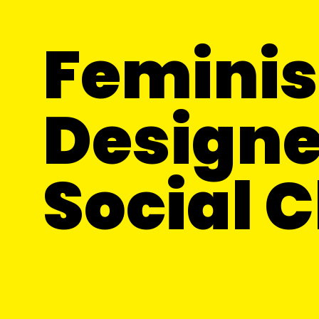
Feminis
Designe
Social 