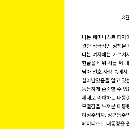
3월
나는 페미니스트 디자이
관한 적극적인 정책을 
나는 여자애는 가르쳐서
한글을 배워 시를 써 내
남아 선호 사상 속에서
살아남았음을 알고 있는
동등하게 존중할 수 있
제대로 이해하는 대통령
모멸감을 느껴본 대통령
여성주의자, 성평등주의
페미니스트 대통령을 