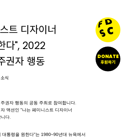
니스트 디자이너
다", 2022
DONATE
주권자 행동
후원하기
 소식
트 주권자 행동의 공동 주최로 참여합니다.
자 액션인 "나는 페미니스트 디자이너
니다.
 대통령을 원한다"는 1980~90년대 뉴욕에서