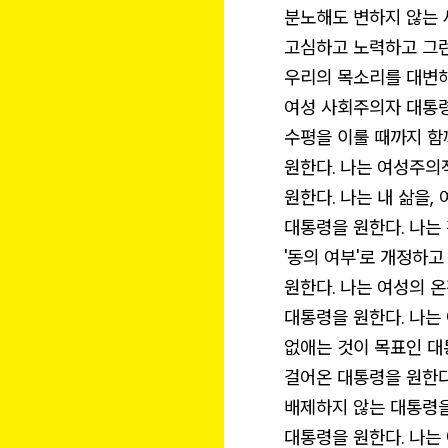
분노해도 변하지 않는
고심하고 노력하고 그런
우리의 목소리를 대변해
여성 사회주의자 대통령
수평을 이룰 때까지 함
원한다. 나는 여성주
원한다. 나는 내 삶을,
대통령을 원한다. 나는 
'동의 여부'로 개정하
원한다. 나는 여성의 
대통령을 원한다. 나는
없애는 것이 목표인 대
걸어온 대통령을 원한다
배제하지 않는 대통령을
대통령을 원한다.
나는 