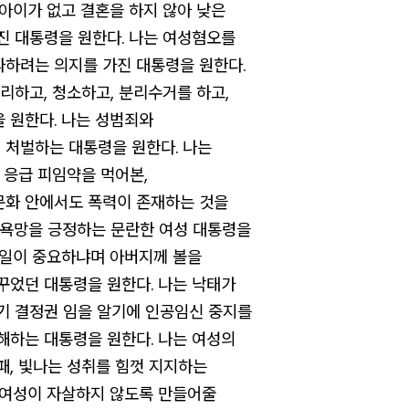
 아이가 없고 결혼을 하지 않아 낮은
진 대통령을 원한다. 나는 여성혐오를
하려는 의지를 가진 대통령을 원한다.
리하고, 청소하고, 분리수거를 하고,
 원한다. 나는 성범죄와
처벌하는 대통령을 원한다. 나는
 응급 피임약을 먹어본,
문화 안에서도 폭력이 존재하는 것을
 욕망을 긍정하는 문란한 여성 대통령을
 일이 중요하냐며 아버지께 볼을
꾸었던 대통령을 원한다. 나는 낙태가
기 결정권 임을 알기에 인공임신 중지를
해하는 대통령을 원한다. 나는 여성의
패, 빛나는 성취를 힘껏 지지하는
 여성이 자살하지 않도록 만들어줄