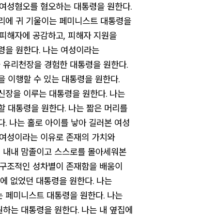
 여성혐오를 혐오하는 대통령을 원한다.
리에 귀 기울이는 페미니스트 대통령을
 피해자에 공감하고, 피해자 지원을
령을 원한다. 나는 여성이라는
 유리천장을 경험한 대통령을 원한다.
을 이행할 수 있는 대통령을 원한다.
신장을 이루는 대통령을 원한다. 나는
할 대통령을 원한다. 나는 짧은 머리를
다. 나는 홀로 아이를 낳아 길러본 여성
 여성이라는 이유로 존재의 가치와
 내내 맘졸이고 스스로를 몰아세워본
 구조적인 성차별이 존재함을 배움이
밖에 없었던 대통령을 원한다. 나는
 페미니스트 대통령을 원한다. 나는
원하는 대통령을 원한다.
나는 내 옆집에