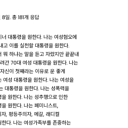
 8일. 총 181개 응답
너 대통령을 원한다. 나는 여성혐오에
내고 이를 실천할 대통령을 원한다.
 뭐 하냐는 말을 듣고 자랐지만 끝끝내
려간 70대 여성 대통령을 원한다. 나는
 자신이 첫째라는 이유로 운 좋게
 여성 대통령을 원한다. 나는 여성을
는 대통령을 원한다. 나는 성폭력을
을 원한다. 나는 성추행으로 인한
을 원한다. 나는 페미니스트,
자, 평등주의자, 메갈, 래디컬
원한다. 나는 여성가족부를 존중하는