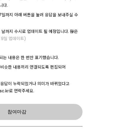
니다.
 7일까지 아래 버튼을 눌러 응답을 보내주실 수
의 날까지 수시로 업데이트 될 예정입니다.
많은
월 9일 업데이트)
되는 내용은 한 번만 표기했습니다.
 비슷한 내용끼리 연결되도록 편집되어
 응답이 누락되었거나 의미가 바뀌었다고
sc.kr로 연락주세요.
참여마감