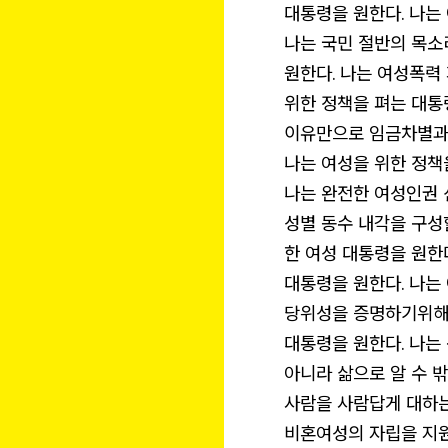
대통령을 원한다. 나는
나는 국민 절반의 목소
원한다. 나는 여성폭력
위한 정책을 펴는 대통
이유만으로 임금차별과
나는 여성을 위한 정책
나는 완전한 여성인권 
성별 동수 내각을 구성
한 여성 대통령을 원한
대통령을 원한다. 나는
당위성을 증명하기위해
대통령을 원한다. 나는
아니라 삶으로 알 수 
사람을 사람답게 대하는
비혼여성의 자립을 지