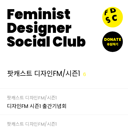
Feminist
Designer
Social Club
DONATE
후원하기
팟캐스트 디자인FM/시즌1
6
팟캐스트 디자인FM/시즌1
디자인FM 시즌1 출간기념회
팟캐스트 디자인FM/시즌1