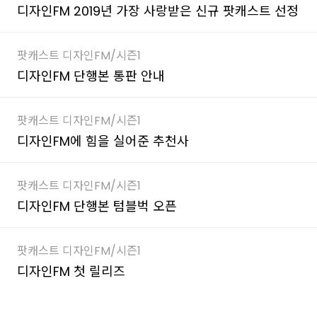
디자인FM 2019년 가장 사랑받은 신규 팟캐스트 선정
팟캐스트 디자인FM/시즌1
디자인FM 단행본 통판 안내
팟캐스트 디자인FM/시즌1
디자인FM에 힘을 실어준 추천사
팟캐스트 디자인FM/시즌1
디자인FM 단행본 텀블벅 오픈
팟캐스트 디자인FM/시즌1
디자인FM 첫 릴리즈