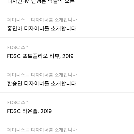
디자인FM 단행본 텀블벅 오픈
페미니스트 디자이너를 소개합니다
홍민아 디자이너를 소개합니다
FDSC 소식
FDSC 포트폴리오 리뷰, 2019
페미니스트 디자이너를 소개합니다
한승연 디자이너를 소개합니다
FDSC 소식
FDSC 타운홀, 2019
페미니스트 디자이너를 소개합니다