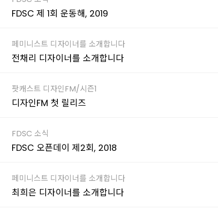
FDSC 제 1회 운동해, 2019
페미니스트 디자이너를 소개합니다
전채리 디자이너를 소개합니다
팟캐스트 디자인FM/시즌1
디자인FM 첫 릴리즈
FDSC 소식
FDSC 오픈데이 제2회, 2018
페미니스트 디자이너를 소개합니다
최희은 디자이너를 소개합니다