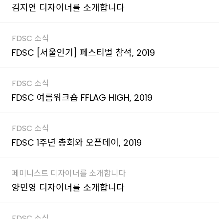
김지연 디자이너를 소개합니다
FDSC 소식
FDSC [서울인기] 페스티벌 참석, 2019
FDSC 소식
FDSC 여름워크숍 FFLAG HIGH, 2019
FDSC 소식
FDSC 1주년 총회와 오픈데이, 2019
페미니스트 디자이너를 소개합니다
양민영 디자이너를 소개합니다
FDSC 소식