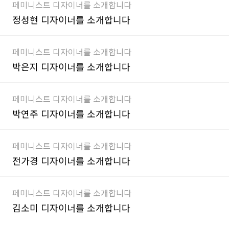
페미니스트 디자이너를 소개합니다
정성현 디자이너를 소개합니다
페미니스트 디자이너를 소개합니다
박은지 디자이너를 소개합니다
페미니스트 디자이너를 소개합니다
박연주 디자이너를 소개합니다
페미니스트 디자이너를 소개합니다
전가경 디자이너를 소개합니다
페미니스트 디자이너를 소개합니다
김소미 디자이너를 소개합니다