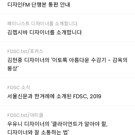
디자인FM 단행본 통판 안내
페미니스트 디자이너를 소개합니다
김헵시바 디자이너를 소개합니다
FDSC.txt/포커스
김현중 디자이너의 '이토록 아름다운 수감기 - 감옥의
몽상'
FDSC 소식
서울신문과 한겨례에 소개된 FDSC, 2019
FDSC.txt/아티클
우유니 디자이너의 '클라이언트가 알아야 할,
디자이너와 잘 소통하는 법'