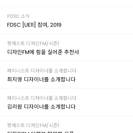
FDSC 소식
FDSC [UE11] 참여, 2019
팟캐스트 디자인FM/시즌1
디자인FM에 힘을 실어준 추천사
페미니스트 디자이너를 소개합니다
최지영 디자이너를 소개합니다
페미니스트 디자이너를 소개합니다
김리원 디자이너를 소개합니다
팟캐스트 디자인FM/시즌1