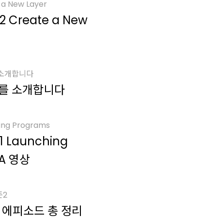
a New Layer
2 Create a New
 소개합니다
를 소개합니다
ing Programs
1 Launching
&A 영상
즌2
 에피소드 총 정리