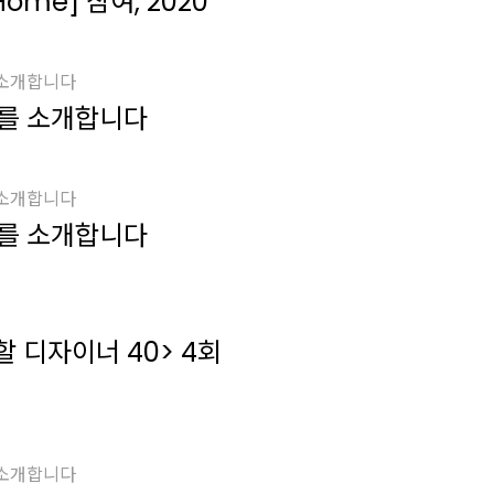
Home] 참여, 2020
 소개합니다
를 소개합니다
 소개합니다
를 소개합니다
할 디자이너 40> 4회
 소개합니다