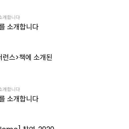
 소개합니다
를 소개합니다
퍼런스>책에 소개된
 소개합니다
를 소개합니다