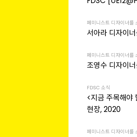
FDSC [UE12@
페미니스트 디자이너를
서아라 디자이너
페미니스트 디자이너를
조영수 디자이너
FDSC 소식
<지금 주목해야 
현장, 2020
페미니스트 디자이너를