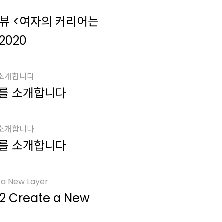
터뷰 <여자의 커리어는
2020
 소개합니다
를 소개합니다
 소개합니다
를 소개합니다
a New Layer
2 Create a New
진