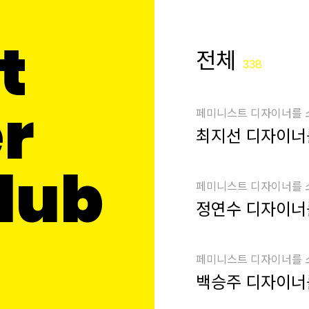
t
전체
338
r
페미니스트 디자이너를
최지선 디자이너
Club
페미니스트 디자이너를
정연수 디자이너
페미니스트 디자이너를
백승주 디자이너