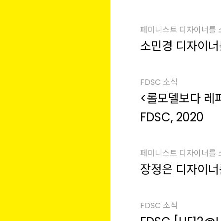
페미니스트 디자이너를
소민경 디자이너
FDSC 소식
<롤모델보다 레
FDSC, 2020
페미니스트 디자이너를
장정은 디자이너
FDSC 소식