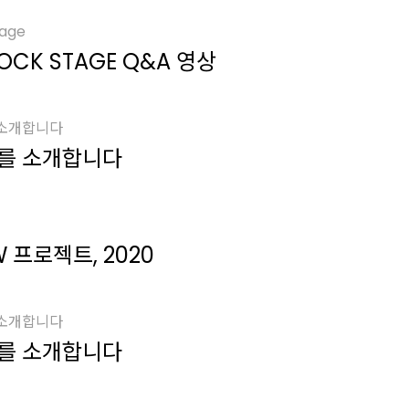
tage
CK STAGE Q&A 영상
 소개합니다
를 소개합니다
W 프로젝트, 2020
 소개합니다
를 소개합니다