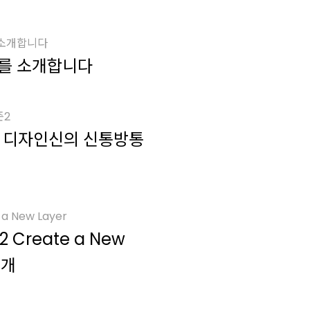
 소개합니다
를 소개합니다
즌2
2 디자인신의 신통방통
a New Layer
2 Create a New
소개