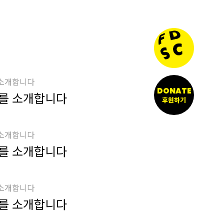
 소개합니다
DONATE
를 소개합니다
후원하기
 소개합니다
를 소개합니다
 소개합니다
를 소개합니다