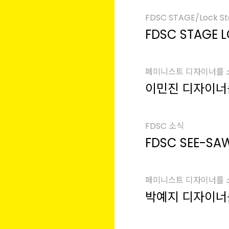
FDSC STAGE/Lock S
FDSC STAGE LO
페미니스트 디자이너를
이민진 디자이너
FDSC 소식
FDSC SEE-SA
페미니스트 디자이너를
박예지 디자이너