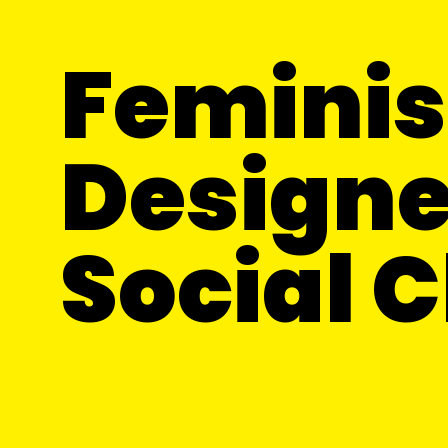
Feminis
Designe
Social 